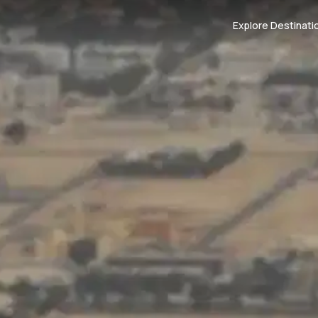
Explore Destinati